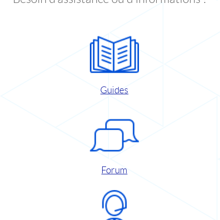
Guides
Forum